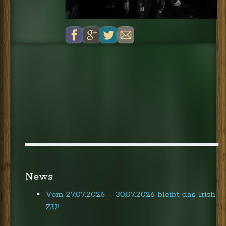
News
Vom 27.07.2026 – 30.07.2026 bleibt das Irish
ZU!