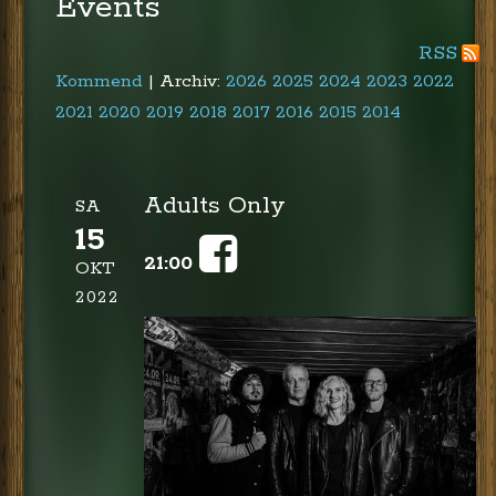
Events
RSS
Kommend
| Archiv:
2026
2025
2024
2023
2022
2021
2020
2019
2018
2017
2016
2015
2014
Adults Only
SA
15
21:00
OKT
2022