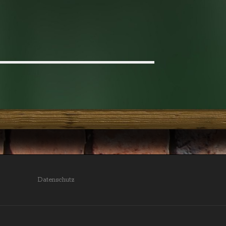
Datenschutz