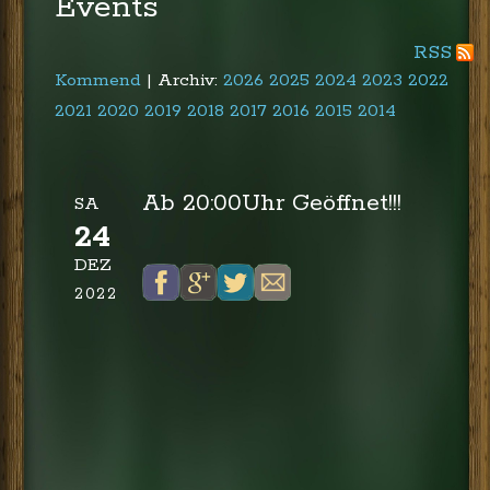
Events
RSS
Kommend
| Archiv:
2026
2025
2024
2023
2022
2021
2020
2019
2018
2017
2016
2015
2014
Ab 20:00Uhr Geöffnet!!!
SA
24
DEZ
2022