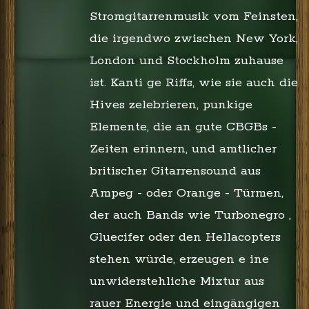
Stromgitarrenmusik vom Feinsten,
die irgendwo zwischen New York,
London und Stockholm zuhause
ist. Kanti ge Riffs, wie sie auch die
Hives zelebrieren, punkige
Elemente, die an gute CBGBs -
Zeiten erinnern, und amtlicher
britischer Gitarrensound aus
Ampeg - oder Orange - Türmen,
der auch Bands wie Turbonegro ,
Gluecifer oder den Hellacopters
stehen würde, erzeugen e ine
unwiderstehliche Mixtur aus
rauer Energie und eingängigen