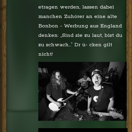
etragen werden, lassen dabei
manchen Zuhörer an eine alte
Bonbon - Werbung aus England
denken: „Sind sie zu laut, bist du
zu schwach...“ Dr ü- cken gilt
nicht!