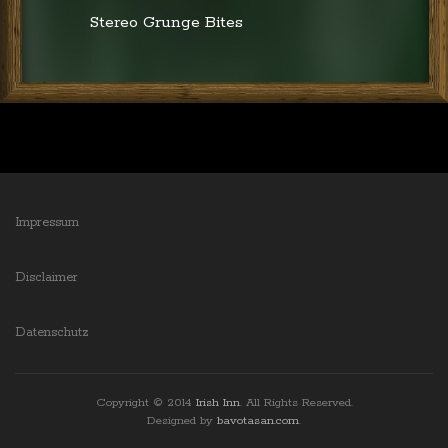
Stereo Grunge Bites
Impressum
Disclaimer
Datenschutz
Copyright © 2014
Irish Inn
. All Rights Reserved.
Designed by
bavotasan.com
.