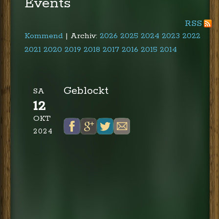
Events
RSS
Kommend
| Archiv:
2026
2025
2024
2023
2022
2021
2020
2019
2018
2017
2016
2015
2014
Geblockt
SA
12
OKT
2024