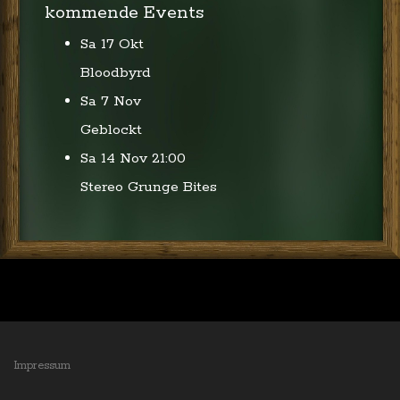
kommende Events
Sa 17 Okt
Bloodbyrd
Sa 7 Nov
Geblockt
Sa 14 Nov
21:00
Stereo Grunge Bites
Impressum