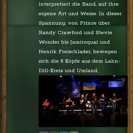
interpretiert die Band, auf ihre
eigene Art und Weise. In dieser
Spannung, von Prince über
Randy Crawford und Stevie
Wonder bis Jamiroquai und
Henrik Freischlader, bewegen
sich die 8 Köpfe aus dem Lahn-
Dill-Kreis und Umland.