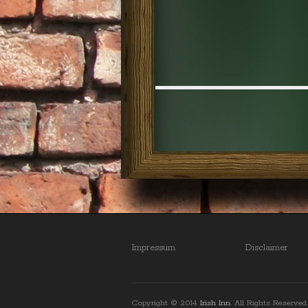
Impressum
Disclaimer
Copyright © 2014
Irish Inn
. All Rights Reserved.