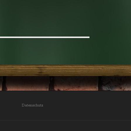
Datenschutz