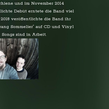
schiene und im November 2014
tlichte Debüt erntete die Band viel
2018 veröffentlichte die Band ihr
rang Sommelier“ auf CD und Vinyl
 Songs sind in Arbeit.