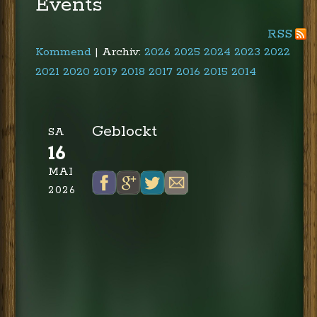
Events
RSS
Kommend
| Archiv:
2026
2025
2024
2023
2022
2021
2020
2019
2018
2017
2016
2015
2014
Geblockt
SA
16
MAI
2026